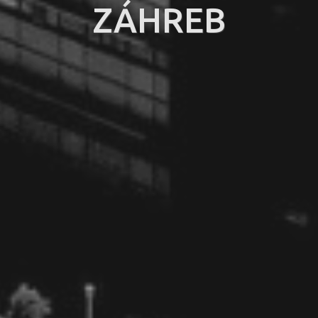
ZÁHREB