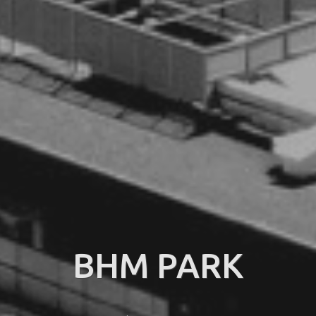
BHM PARK